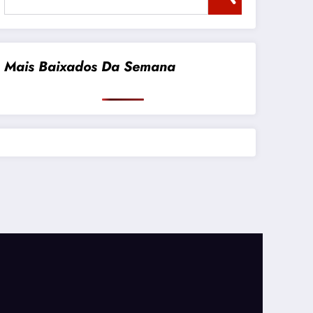
Mais Baixados Da Semana