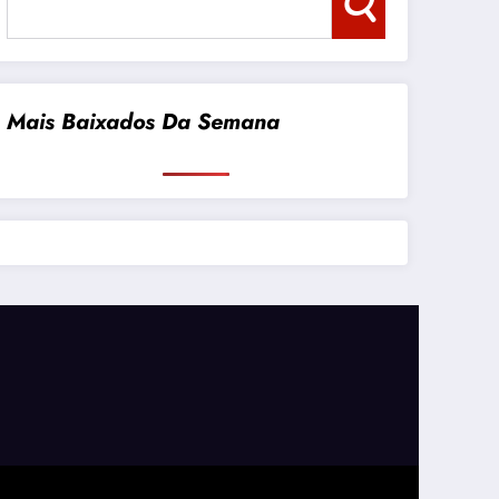
Pesquisar
Mais Baixados Da Semana