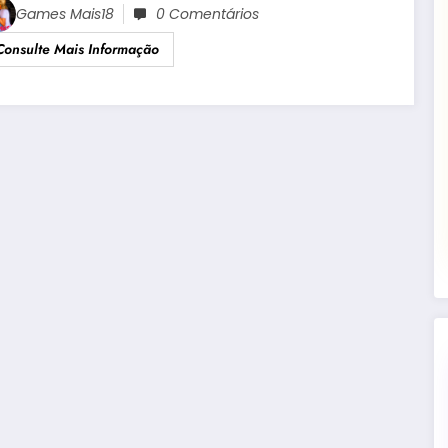
Games Mais18
0 Comentários
Consulte Mais Informação