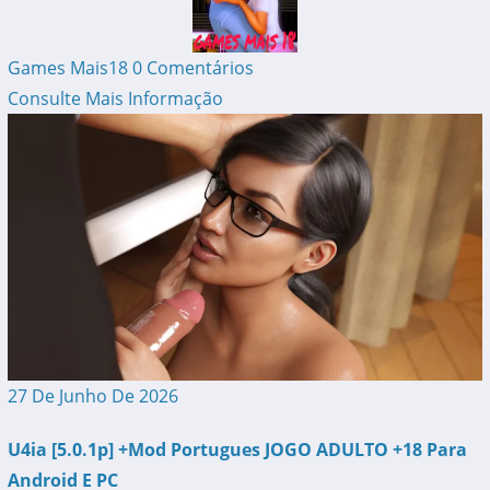
Games Mais18
0 Comentários
Consulte Mais Informação
27 De Junho De 2026
U4ia [5.0.1p] +Mod Portugues JOGO ADULTO +18 Para
Android E PC