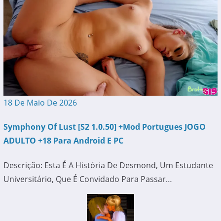
18 De Maio De 2026
Symphony Of Lust [S2 1.0.50] +Mod Portugues JOGO
ADULTO +18 Para Android E PC
Descrição: Esta É A História De Desmond, Um Estudante
Universitário, Que É Convidado Para Passar…