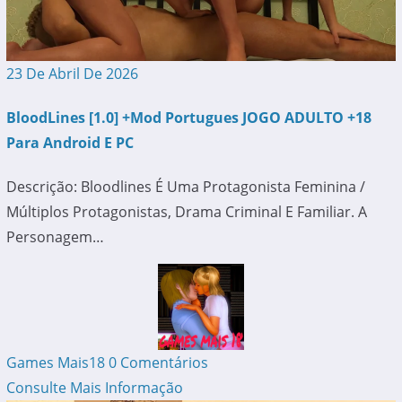
23 De Abril De 2026
BloodLines [1.0] +Mod Portugues JOGO ADULTO +18
Para Android E PC
Descrição: Bloodlines É Uma Protagonista Feminina /
Múltiplos Protagonistas, Drama Criminal E Familiar. A
Personagem…
Games Mais18
0 Comentários
Consulte Mais Informação