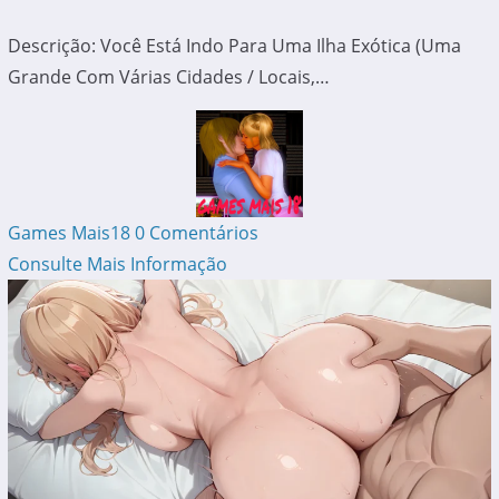
Descrição: Você Está Indo Para Uma Ilha Exótica (uma
Grande Com Várias Cidades / Locais,…
Games Mais18
0 Comentários
Consulte Mais Informação