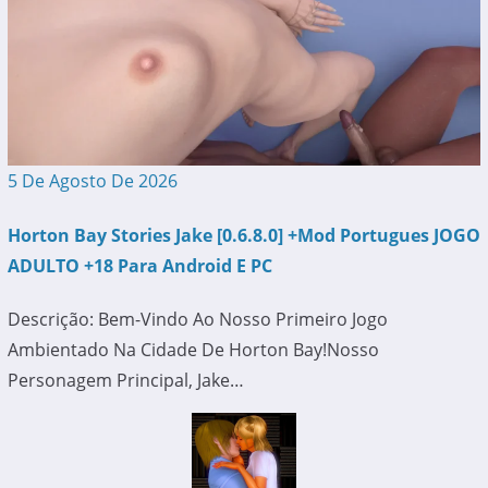
5 De Agosto De 2026
Horton Bay Stories Jake [0.6.8.0] +Mod Portugues JOGO
ADULTO +18 Para Android E PC
Descrição: Bem-Vindo Ao Nosso Primeiro Jogo
Ambientado Na Cidade De Horton Bay!Nosso
Personagem Principal, Jake…