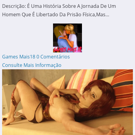
Descrição: É Uma História Sobre A Jornada De Um
Homem Que É Libertado Da Prisão Física,mas…
Games Mais18
0 Comentários
Consulte Mais Informação