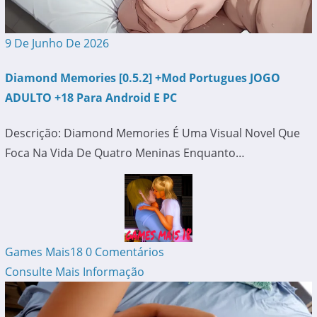
9 De Junho De 2026
Diamond Memories [0.5.2] +Mod Portugues JOGO
ADULTO +18 Para Android E PC
Descrição: Diamond Memories É Uma Visual Novel Que
Foca Na Vida De Quatro Meninas Enquanto…
Games Mais18
0 Comentários
Consulte Mais Informação