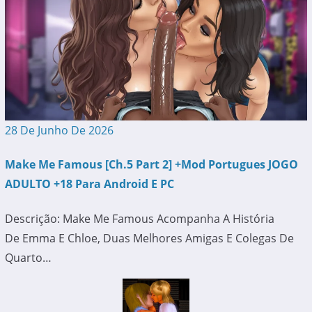
28 De Junho De 2026
Make Me Famous [Ch.5 Part 2] +Mod Portugues JOGO
ADULTO +18 Para Android E PC
Descrição: Make Me Famous Acompanha A História
De Emma E Chloe, Duas Melhores Amigas E Colegas De
Quarto…