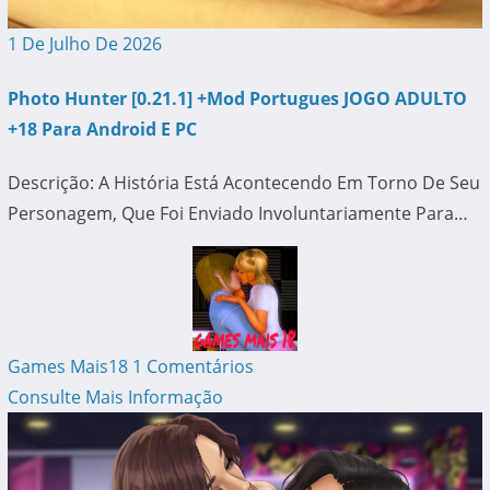
1 De Julho De 2026
Photo Hunter [0.21.1] +Mod Portugues JOGO ADULTO
+18 Para Android E PC
Descrição: A História Está Acontecendo Em Torno De Seu
Personagem, Que Foi Enviado Involuntariamente Para…
Games Mais18
1 Comentários
Consulte Mais Informação