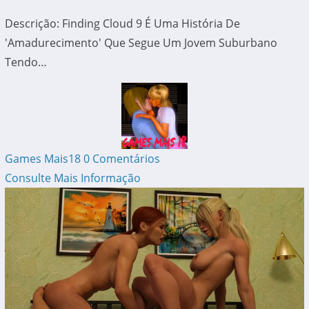
Descrição: Finding Cloud 9 É Uma História De
'amadurecimento' Que Segue Um Jovem Suburbano
Tendo…
Games Mais18
0 Comentários
Consulte Mais Informação