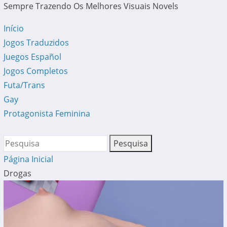
Sempre Trazendo Os Melhores Visuais Novels
Início
Jogos Traduzidos
Juegos Español
Jogos Completos
Futa/Trans
Gay
Protagonista Feminina
Página Inicial
Drogas