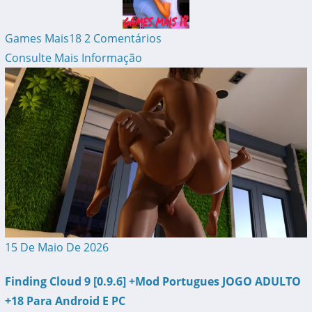
Games Mais18
2 Comentários
Consulte Mais Informação
15 De Maio De 2026
Finding Cloud 9 [0.9.6] +Mod Portugues JOGO ADULTO
+18 Para Android E PC