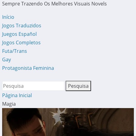
Sempre Trazendo Os Melhores Visuais Novels
Início
Jogos Traduzidos
Juegos Español
Jogos Completos
Futa/Trans
Gay
Protagonista Feminina
Página Inicial
Magia