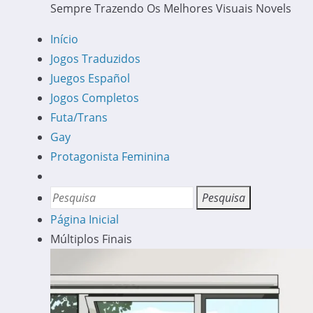
Sempre Trazendo Os Melhores Visuais Novels
Início
Jogos Traduzidos
Juegos Español
Jogos Completos
Futa/Trans
Gay
Protagonista Feminina
Página Inicial
Múltiplos Finais