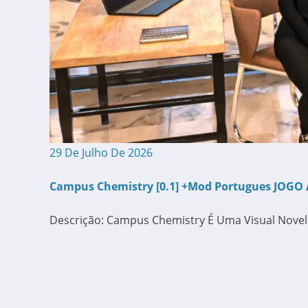
29 De Julho De 2026
Campus Chemistry [0.1] +Mod Portugues JOGO 
Descrição: Campus Chemistry É Uma Visual Novel