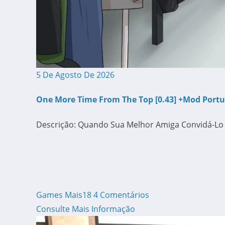
5 De Agosto De 2026
One More Time From The Top [0.43] +Mod Port
Descrição: Quando Sua Melhor Amiga Convidá-Lo
Games Mais18
4 Comentários
Consulte Mais Informação