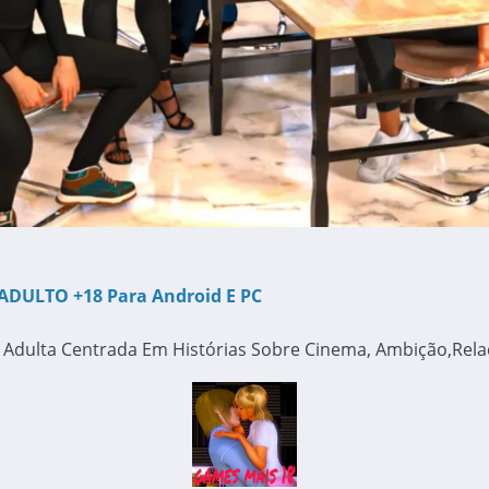
ADULTO +18 Para Android E PC
 Adulta Centrada Em Histórias Sobre Cinema, Ambição,rel