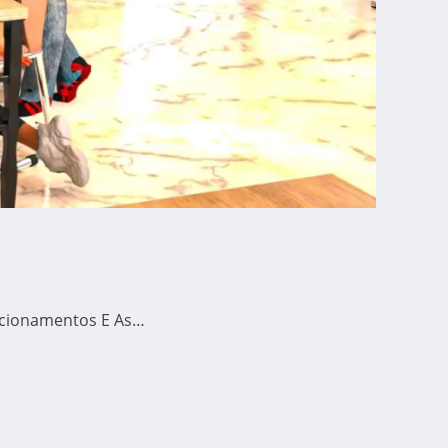
acionamentos E As…