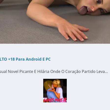
LTO +18 Para Android E PC
ual Novel Picante E Hilária Onde O Coração Partido Leva…