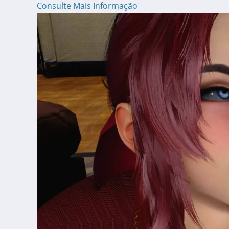
Consulte Mais Informação