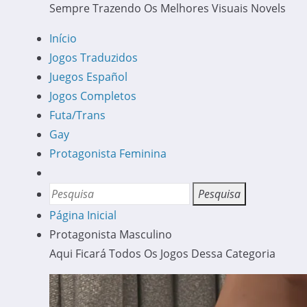
Sempre Trazendo Os Melhores Visuais Novels
Início
Jogos Traduzidos
Juegos Español
Jogos Completos
Futa/Trans
Gay
Protagonista Feminina
Página Inicial
Protagonista Masculino
Aqui Ficará Todos Os Jogos Dessa Categoria