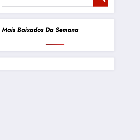
Mais Baixados Da Semana