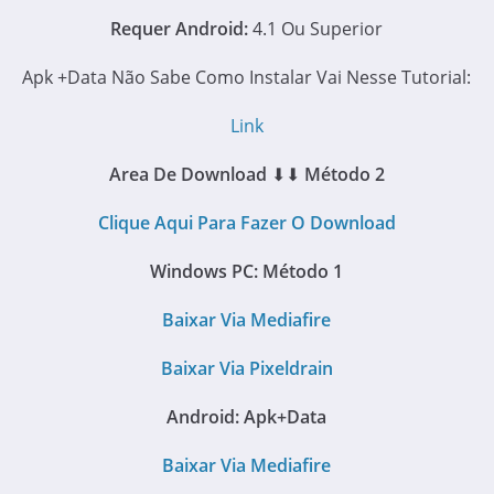
Requer Android:
4.1 Ou Superior
Apk +Data Não Sabe Como Instalar Vai Nesse Tutorial:
Link
Area De Download
⬇⬇
Método 2
Clique Aqui Para Fazer O Download
Windows PC: Método 1
Baixar Via Mediafire
Baixar Via Pixeldrain
Android: Apk+Data
Baixar Via Mediafire