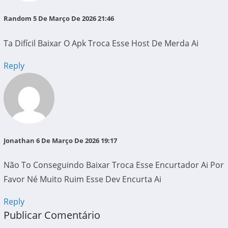
Random
5 De Março De 2026 21:46
Ta Difícil Baixar O Apk Troca Esse Host De Merda Ai
Reply
Jonathan
6 De Março De 2026 19:17
Não To Conseguindo Baixar Troca Esse Encurtador Ai Por
Favor Né Muito Ruim Esse Dev Encurta Ai
Reply
Publicar Comentário