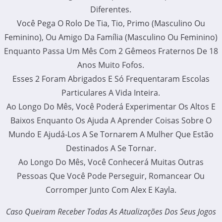
Diferentes.
Você Pega O Rolo De Tia, Tio, Primo (Masculino Ou
Feminino), Ou Amigo Da Família (Masculino Ou Feminino)
Enquanto Passa Um Mês Com 2 Gêmeos Fraternos De 18
Anos Muito Fofos.
Esses 2 Foram Abrigados E Só Frequentaram Escolas
Particulares A Vida Inteira.
Ao Longo Do Mês, Você Poderá Experimentar Os Altos E
Baixos Enquanto Os Ajuda A Aprender Coisas Sobre O
Mundo E Ajudá-Los A Se Tornarem A Mulher Que Estão
Destinados A Se Tornar.
Ao Longo Do Mês, Você Conhecerá Muitas Outras
Pessoas Que Você Pode Perseguir, Romancear Ou
Corromper Junto Com Alex E Kayla.
Caso Queiram Receber Todas As Atualizações Dos Seus Jogos