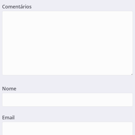
Comentários
Nome
Email