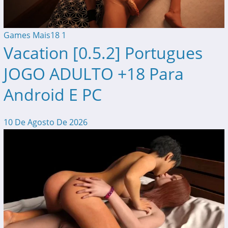
Games Mais18
1
Vacation [0.5.2] Portugues
JOGO ADULTO +18 Para
Android E PC
10 De Agosto De 2026