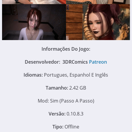
Informações Do Jogo:
Desenvolvedor: 3DRComics
Patreon
Idiomas:
Portugues, Espanhol E Inglês
Tamanho:
2.42 GB
Mod: Sim (Passo A Passo)
Versão:
0.10.8.3
Tipo:
Offline