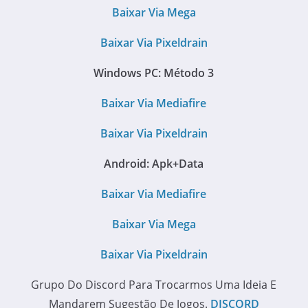
Baixar Via Mega
Baixar Via Pixeldrain
Windows PC: Método 3
Baixar Via Mediafire
Baixar Via Pixeldrain
Android: Apk+Data
Baixar Via Mediafire
Baixar Via Mega
Baixar Via Pixeldrain
Grupo Do Discord Para Trocarmos Uma Ideia E
Mandarem Sugestão De Jogos.
DISCORD