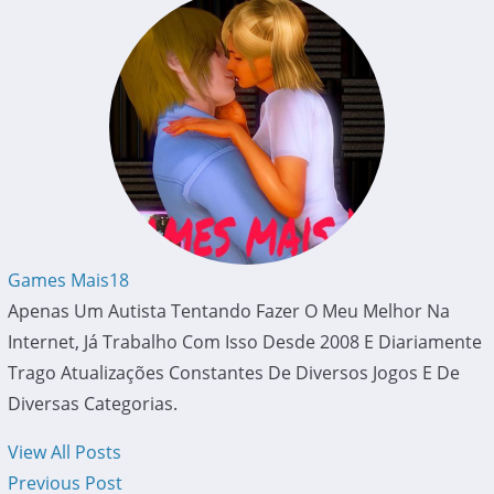
Games Mais18
Apenas Um Autista Tentando Fazer O Meu Melhor Na
Internet, Já Trabalho Com Isso Desde 2008 E Diariamente
Trago Atualizações Constantes De Diversos Jogos E De
Diversas Categorias.
View All Posts
Previous Post