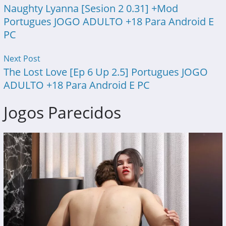
Naughty Lyanna [Sesion 2 0.31] +Mod
Portugues JOGO ADULTO +18 Para Android E
PC
Next Post
The Lost Love [Ep 6 Up 2.5] Portugues JOGO
ADULTO +18 Para Android E PC
Jogos Parecidos