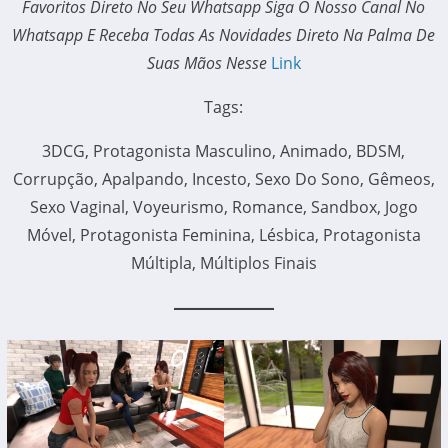
Favoritos Direto No Seu Whatsapp Siga O Nosso Canal No
Whatsapp E Receba Todas As Novidades Direto Na Palma De
Suas Mãos Nesse
Link
Tags:
3DCG, Protagonista Masculino, Animado, BDSM,
Corrupção, Apalpando, Incesto, Sexo Do Sono, Gêmeos,
Sexo Vaginal, Voyeurismo, Romance, Sandbox, Jogo
Móvel, Protagonista Feminina, Lésbica, Protagonista
Múltipla, Múltiplos Finais