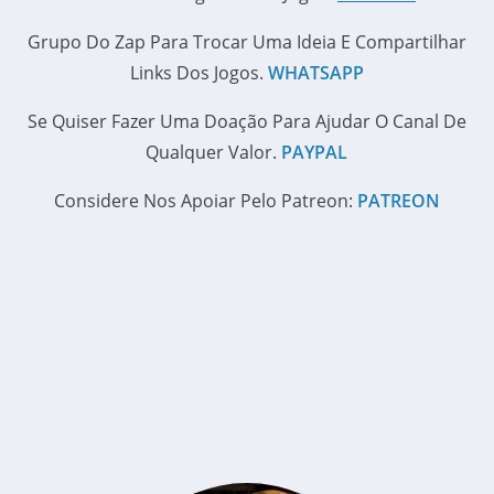
Grupo Do Zap Para Trocar Uma Ideia E Compartilhar
Links Dos Jogos.
WHATSAPP
Se Quiser Fazer Uma Doação Para Ajudar O Canal De
Qualquer Valor.
PAYPAL
Considere Nos Apoiar Pelo Patreon:
PATREON