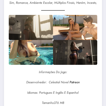
Sim, Romance, Ambiente Escolar, Múltiplos Finais, Harém, Incesto,
Informações Do Jogo:
Desenvolvedor: Celestial Novel
Patreon
Idiomas: Portugues E Inglês E Espanhol
Tamanho376 MB