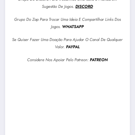
Sugestão De Jogos.
DISCORD
Grupo Do Zap Para Trocar Uma Ideia E Compartilhar Links Dos
Jogos.
WHATSAPP
Se Quiser Fazer Uma Doação Para Ajudar O Canal De Qualquer
Valor.
PAYPAL
Considere Nos Apoiar Pelo Patreon:
PATREON