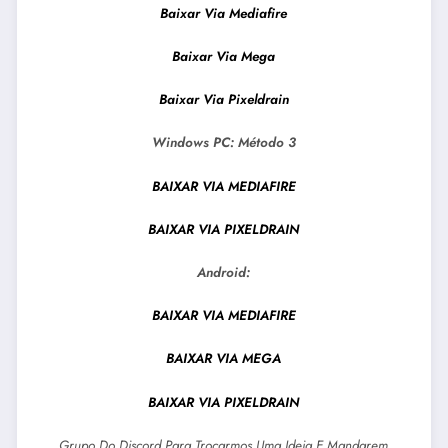
Baixar Via Mediafire
Baixar Via Mega
Baixar Via Pixeldrain
Windows PC:
Método 3
BAIXAR VIA MEDIAFIRE
BAIXAR VIA PIXELDRAIN
Android:
BAIXAR VIA MEDIAFIRE
BAIXAR VIA MEGA
BAIXAR VIA PIXELDRAIN
Grupo Do Discord Para Trocarmos Uma Ideia E Mandarem