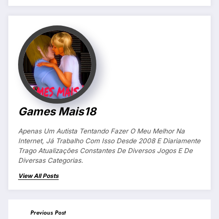
Games Mais18
Apenas Um Autista Tentando Fazer O Meu Melhor Na
Internet, Já Trabalho Com Isso Desde 2008 E Diariamente
Trago Atualizações Constantes De Diversos Jogos E De
Diversas Categorias.
View All Posts
Previous Post