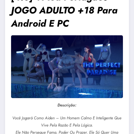
JOGO ADULTO +18 Para
Android E PC
Descrição:
Você Jogará Como Aiden – Um Homem Calmo E Inteligente Que
Vive Pela Razão E Pela Lógica.
Ele Não Persegue Fama, Poder Ou Prazer. Ele Só Quer Uma