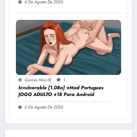
6 De Agosto De 2026
Games Mais18
1
Invulnerable [1.08a] +Mod Portugues
JOGO ADULTO +18 Para Android
6 De Agosto De 2026