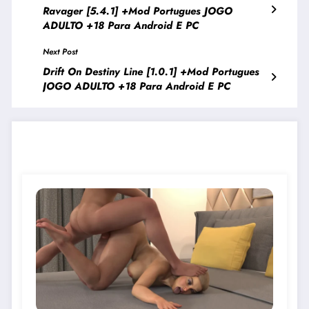
Ravager [5.4.1] +Mod Portugues JOGO
ADULTO +18 Para Android E PC
Next Post
Drift On Destiny Line [1.0.1] +Mod Portugues
JOGO ADULTO +18 Para Android E PC
JOGOS PARECIDOS