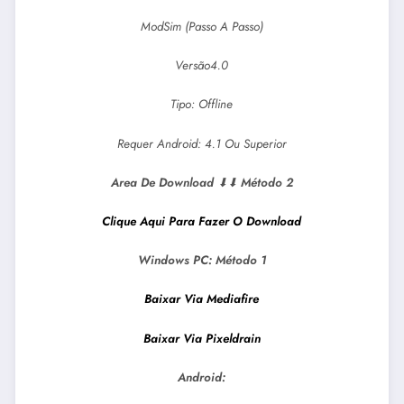
ModSim (Passo A Passo)
Versão4.0
Tipo: Offline
Requer Android: 4.1 Ou Superior
Area De Download
⬇⬇
Método 2
Clique Aqui Para Fazer O Download
Windows PC:
Método 1
Baixar Via Mediafire
Baixar Via Pixeldrain
Android: