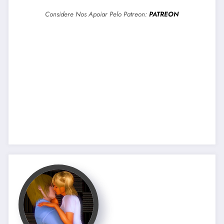
Considere Nos Apoiar Pelo Patreon:
PATREON