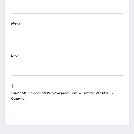
Nome
Email
Salvar Meus Dados Neste Navegador Para A Próxima Vez Que Eu
Comentar.