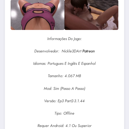
Informações Do Jogo:
Desenvolvedor: Nickle3DArt
Patreon
Idiomas: Portugues E Inglês E Espanhol
Tamanho: 4.067 MB
Mod: Sim (Passo A Passo)
Versão: Ep3 Part2-3.1.44
Tipo: Offline
Requer Android: 4.1 Ou Superior