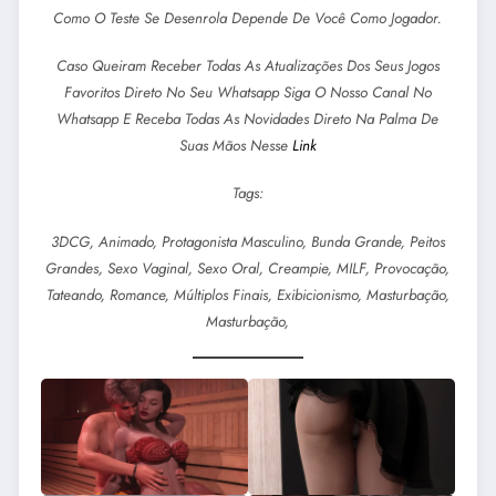
Como O Teste Se Desenrola Depende De Você Como Jogador.
Caso Queiram Receber Todas As Atualizações Dos Seus Jogos
Favoritos Direto No Seu Whatsapp Siga O Nosso Canal No
Whatsapp E Receba Todas As Novidades Direto Na Palma De
Suas Mãos Nesse
Link
Tags:
3DCG, Animado, Protagonista Masculino, Bunda Grande, Peitos
Grandes, Sexo Vaginal, Sexo Oral, Creampie, MILF, Provocação,
Tateando, Romance, Múltiplos Finais, Exibicionismo, Masturbação,
Masturbação,