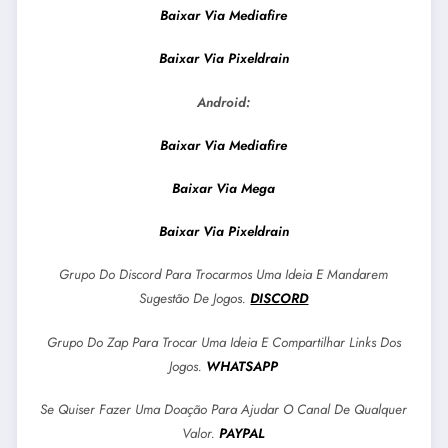
Baixar Via Mediafire
Baixar Via Pixeldrain
Android:
Baixar Via Mediafire
Baixar Via Mega
Baixar Via Pixeldrain
Grupo Do Discord Para Trocarmos Uma Ideia E Mandarem
Sugestão De Jogos.
DISCORD
Grupo Do Zap Para Trocar Uma Ideia E Compartilhar Links Dos
Jogos.
WHATSAPP
Se Quiser Fazer Uma Doação Para Ajudar O Canal De Qualquer
Valor.
PAYPAL