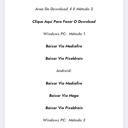
Area De Download
⬇⬇
Método 2
Clique Aqui Para Fazer O Download
Windows PC:
Método 1
Baixar Via Mediafire
Baixar Via Pixeldrain
Android:
Baixar Via Mediafire
Baixar Via Mega
Baixar Via Pixeldrain
Windows PC:
Método 3