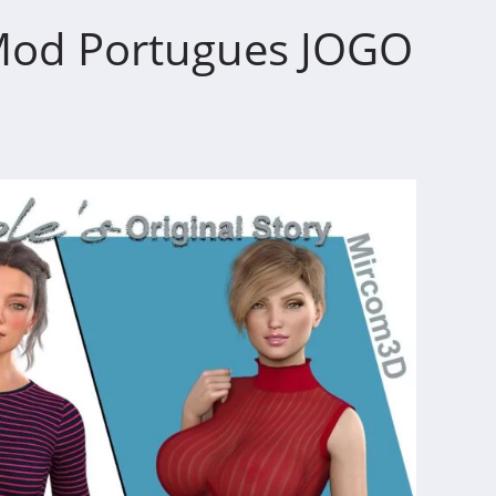
+Mod Portugues JOGO