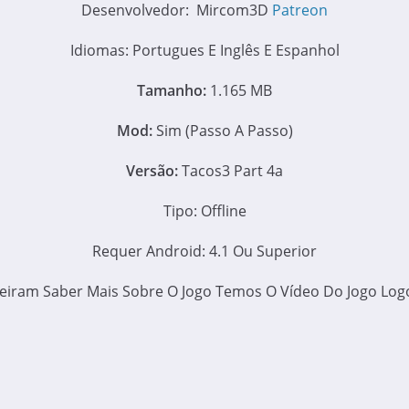
Desenvolvedor: Mircom3D
Patreon
Idiomas: Portugues E Inglês E Espanhol
Tamanho:
1.165 MB
Mod:
Sim (Passo A Passo)
Versão:
Tacos3 Part 4a
Tipo: Offline
Requer Android: 4.1 Ou Superior
eiram Saber Mais Sobre O Jogo Temos O Vídeo Do Jogo Logo