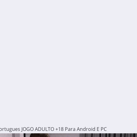
Portugues JOGO ADULTO +18 Para Android E PC