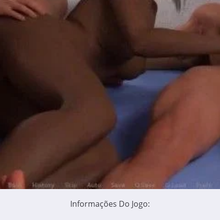
Informações Do Jogo: