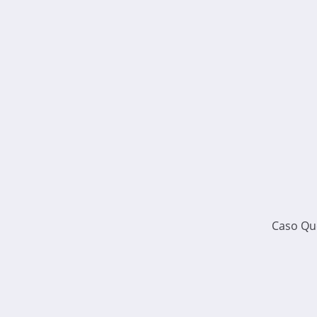
Caso Qu