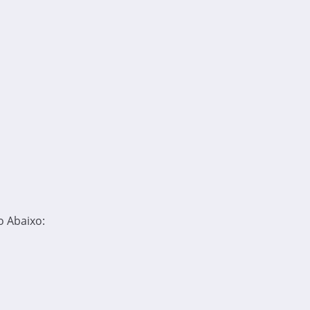
 Abaixo: