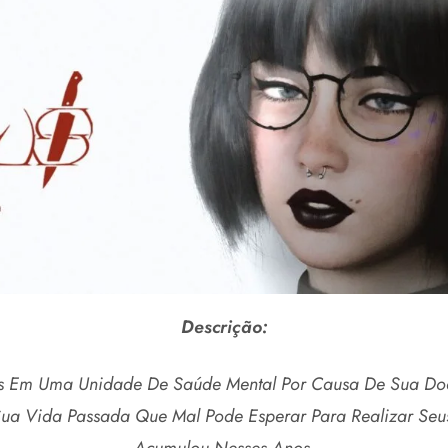
Descrição:
os Em Uma Unidade De Saúde Mental Por Causa De Sua D
 Sua Vida Passada Que Mal Pode Esperar Para Realizar Seu