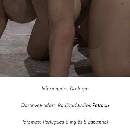
Informações Do Jogo:
Desenvolvedor: RedStarStudios
Patreon
Idiomas: Portugues E Inglês E Espanhol