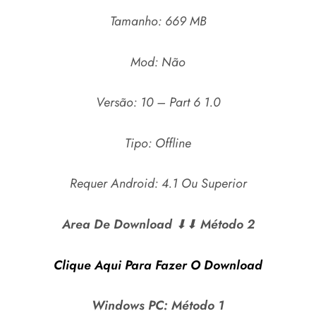
Tamanho: 669 MB
Mod: Não
Versão: 10 – Part 6 1.0
Tipo: Offline
Requer Android: 4.1 Ou Superior
Area De Download
⬇⬇
Método 2
Clique Aqui Para Fazer O Download
Windows PC:
Método 1