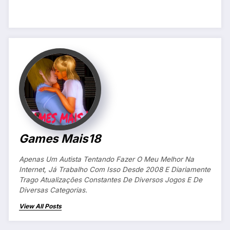
Games Mais18
Apenas Um Autista Tentando Fazer O Meu Melhor Na
Internet, Já Trabalho Com Isso Desde 2008 E Diariamente
Trago Atualizações Constantes De Diversos Jogos E De
Diversas Categorias.
View All Posts