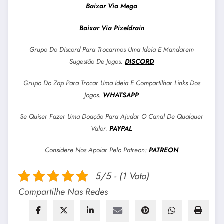
Baixar Via Mega
Baixar Via Pixeldrain
Grupo Do Discord Para Trocarmos Uma Ideia E Mandarem
Sugestão De Jogos.
DISCORD
Grupo Do Zap Para Trocar Uma Ideia E Compartilhar Links Dos
Jogos.
WHATSAPP
Se Quiser Fazer Uma Doação Para Ajudar O Canal De Qualquer
Valor.
PAYPAL
Considere Nos Apoiar Pelo Patreon:
PATREON
5/5 - (1 Voto)
Compartilhe Nas Redes