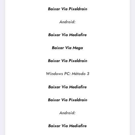
Baixar Via Pixeldrain
Android:
Baixar Via Mediafire
Baixar Via Mega
Baixar Via Pixeldrain
Windows PC:
Método 3
Baixar Via Mediafire
Baixar Via Pixeldrain
Android:
Baixar Via Mediafire