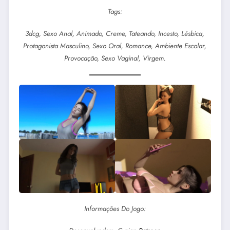
Tags:
3dcg, Sexo Anal, Animado, Creme, Tateando, Incesto, Lésbica,
Protagonista Masculino, Sexo Oral, Romance, Ambiente Escolar,
Provocação, Sexo Vaginal, Virgem.
Informações Do Jogo: