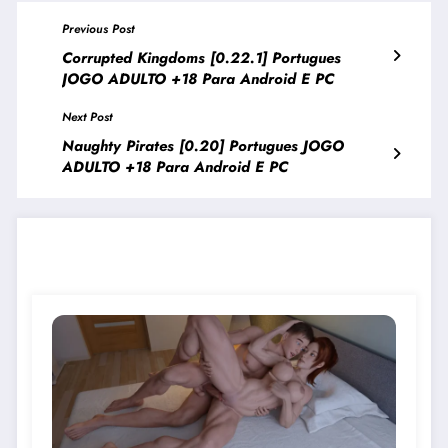
Previous Post
Corrupted Kingdoms [0.22.1] Portugues
JOGO ADULTO +18 Para Android E PC
Next Post
Naughty Pirates [0.20] Portugues JOGO
ADULTO +18 Para Android E PC
JOGOS PARECIDOS