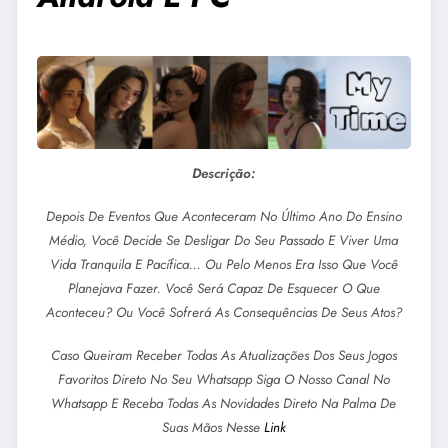
Descrição:
Depois De Eventos Que Aconteceram No Último Ano Do Ensino
Médio, Você Decide Se Desligar Do Seu Passado E Viver Uma
Vida Tranquila E Pacífica… Ou Pelo Menos Era Isso Que Você
Planejava Fazer. Você Será Capaz De Esquecer O Que
Aconteceu? Ou Você Sofrerá As Consequências De Seus Atos?
Caso Queiram Receber Todas As Atualizações Dos Seus Jogos
Favoritos Direto No Seu Whatsapp Siga O Nosso Canal No
Whatsapp E Receba Todas As Novidades Direto Na Palma De
Suas Mãos Nesse
Link