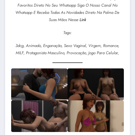
Favoritos Direto No Seu Whatsapp Siga O Nosso Canal No
Whatsapp E Receba Todas As Novidades Direto Na Palma De
Suas Mãos Nesse
Link
Tags:
3dcg, Animado, Enganação, Sexo Vaginal, Virgem, Romance,
MILF, Protagonista Masculino, Provocação, Jogo Para Celular,