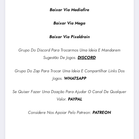
Baixar Via Mediafire
Baixar Via Mega
Baixar Via Pixeldrain
Grupo Do Discord Para Trocarmos Uma Ideia E Mandarem
Sugestão De Jogos.
DISCORD
Grupo Do Zap Para Trocar Uma Ideia E Compartilhar Links Dos
Jogos.
WHATSAPP
Se Quiser Fazer Uma Doação Para Ajudar O Canal De Qualquer
Valor.
PAYPAL
Considere Nos Apoiar Pelo Patreon:
PATREON