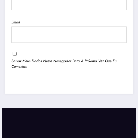
Email
Salvar Meus Dados Neste Navegador Para A Próxima Vez Que Eu
Comentar.