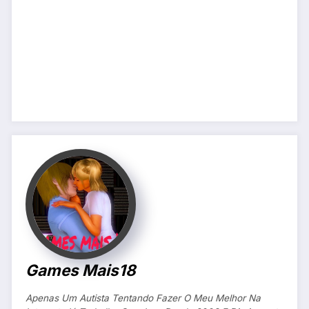
Games Mais18
Apenas Um Autista Tentando Fazer O Meu Melhor Na