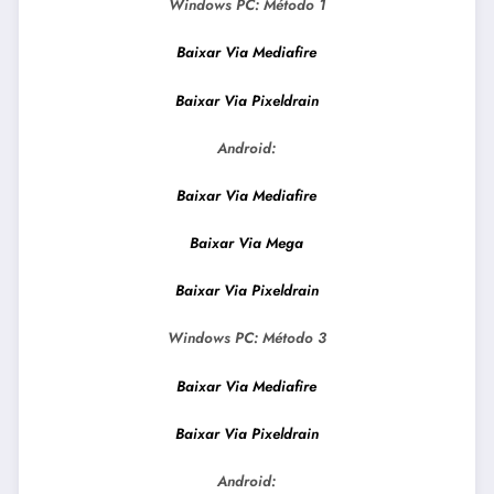
Windows PC:
Método 1
Baixar Via Mediafire
Baixar Via Pixeldrain
Android:
Baixar Via Mediafire
Baixar Via Mega
Baixar Via Pixeldrain
Windows PC:
Método 3
Baixar Via Mediafire
Baixar Via Pixeldrain
Android: