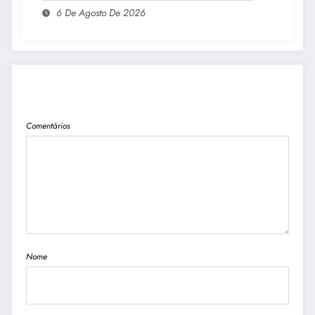
6 De Agosto De 2026
PUBLICAR COMENTÁRIO
Comentários
Nome