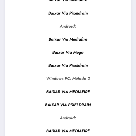
Baixar Via Pixeldrain
Android:
Baixar Via Mediafire
Baixar Via Mega
Baixar Via Pixeldrain
Windows PC:
Método 3
BAIXAR VIA MEDIAFIRE
BAIXAR VIA PIXELDRAIN
Android:
BAIXAR VIA MEDIAFIRE