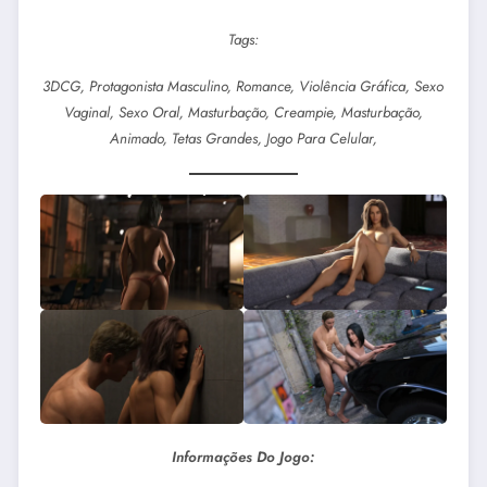
Tags:
3DCG, Protagonista Masculino, Romance, Violência Gráfica, Sexo
Vaginal, Sexo Oral, Masturbação, Creampie, Masturbação,
Animado, Tetas Grandes, Jogo Para Celular,
Informações Do Jogo: