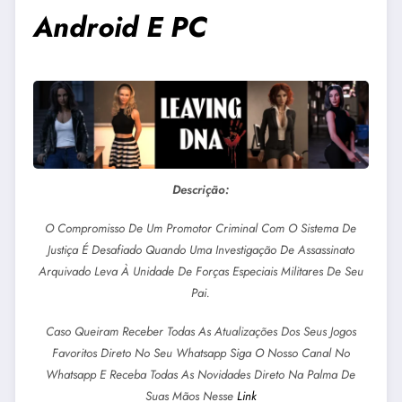
Android E PC
Descrição:
O Compromisso De Um Promotor Criminal Com O Sistema De
Justiça É Desafiado Quando Uma Investigação De Assassinato
Arquivado Leva À Unidade De Forças Especiais Militares De Seu
Pai.
Caso Queiram Receber Todas As Atualizações Dos Seus Jogos
Favoritos Direto No Seu Whatsapp Siga O Nosso Canal No
Whatsapp E Receba Todas As Novidades Direto Na Palma De
Suas Mãos Nesse
Link