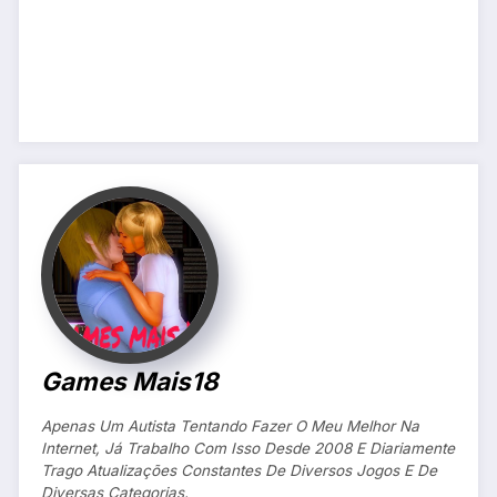
Games Mais18
Apenas Um Autista Tentando Fazer O Meu Melhor Na
Internet, Já Trabalho Com Isso Desde 2008 E Diariamente
Trago Atualizações Constantes De Diversos Jogos E De
Diversas Categorias.