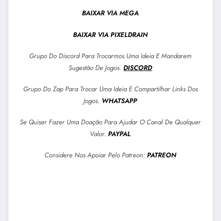
BAIXAR VIA MEGA
BAIXAR VIA PIXELDRAIN
Grupo Do Discord Para Trocarmos Uma Ideia E Mandarem
Sugestão De Jogos.
DISCORD
Grupo Do Zap Para Trocar Uma Ideia E Compartilhar Links Dos
Jogos.
WHATSAPP
Se Quiser Fazer Uma Doação Para Ajudar O Canal De Qualquer
Valor.
PAYPAL
Considere Nos Apoiar Pelo Patreon:
PATREON