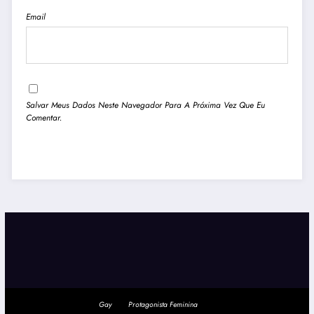
Email
Salvar Meus Dados Neste Navegador Para A Próxima Vez Que Eu
Comentar.
Gay
Protagonista Feminina