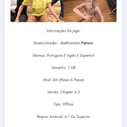
Informações Do Jogo:
Desenvolvedor: Badtimetales
Patreon
Idiomas: Portugues E Inglês E Espanhol
Tamanho: 1 GB
Mod: Sim (Passo A Passo)
Versão: Chapter 4.3
Tipo: Offline
Requer Android: 4.1 Ou Superior