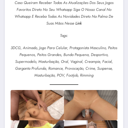
Caso Queiram Receber Todas As Atualizações Dos Seus Jogos
Favoritos Direto No Seu Whatsapp Siga O Nosso Canal No
Whatsapp E Receba Todas As Novidades Direto Na Palma De
Suas Mãos Nesse
Link
Tags:
3DCG, Animado, Jogo Para Celular, Protagonista Masculino, Peitos
Pequenos, Peitos Grandes, Bunda Pequena, Desportivo,
Supermodelo, Masturbação, Oral, Vaginal, Creampie, Facial,
Garganta Profunda, Romance, Provocação, Crime, Suspense,
Masturbação, POV, Footjob, Rimming