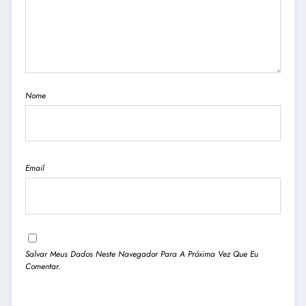
Nome
Email
Salvar Meus Dados Neste Navegador Para A Próxima Vez Que Eu
Comentar.