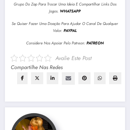
Grupo Do Zap Para Trocar Uma Ideia E Compartilhar Links Dos
Jogos.
WHATSAPP
Se Quiser Fazer Uma Doação Para Ajudar O Canal De Qualquer
Valor.
PAYPAL
Considere Nos Apoiar Pelo Patreon:
PATREON
Avalie Este Post
Compartilhe Nas Redes