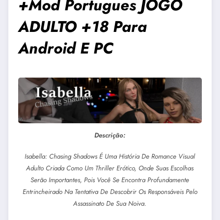
+Mod Portugues JOGO
ADULTO +18 Para
Android E PC
Descrição:
Isabella: Chasing Shadows É Uma História De Romance Visual
Adulto Criada Como Um Thriller Erótico, Onde Suas Escolhas
Serão Importantes, Pois Você Se Encontra Profundamente
Entrincheirado Na Tentativa De Descobrir Os Responsáveis Pelo
Assassinato De Sua Noiva.