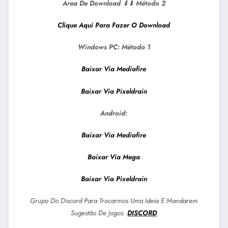
Area De Download
⬇⬇
Método 2
Clique Aqui Para Fazer O Download
Windows PC: Método 1
Baixar Via Mediafire
Baixar Via Pixeldrain
Android:
Baixar Via Mediafire
Baixar Via Mega
Baixar Via Pixeldrain
Grupo Do Discord Para Trocarmos Uma Ideia E Mandarem
Sugestão De Jogos.
DISCORD