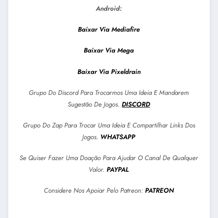
Android:
Baixar Via Mediafire
Baixar Via Mega
Baixar Via Pixeldrain
Grupo Do Discord Para Trocarmos Uma Ideia E Mandarem
Sugestão De Jogos.
DISCORD
Grupo Do Zap Para Trocar Uma Ideia E Compartilhar Links Dos
Jogos.
WHATSAPP
Se Quiser Fazer Uma Doação Para Ajudar O Canal De Qualquer
Valor.
PAYPAL
Considere Nos Apoiar Pelo Patreon:
PATREON