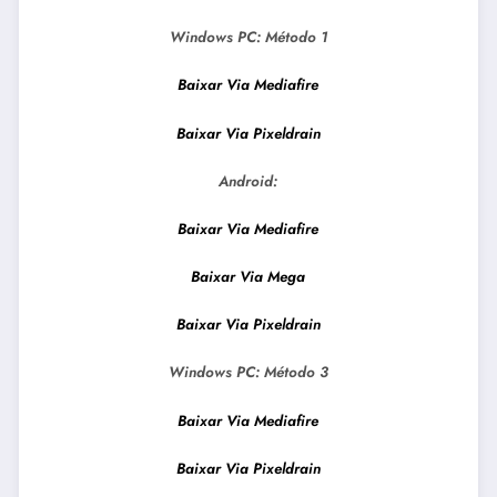
Windows PC:
Método 1
Baixar Via Mediafire
Baixar Via Pixeldrain
Android:
Baixar Via Mediafire
Baixar Via Mega
Baixar Via Pixeldrain
Windows PC:
Método 3
Baixar Via Mediafire
Baixar Via Pixeldrain