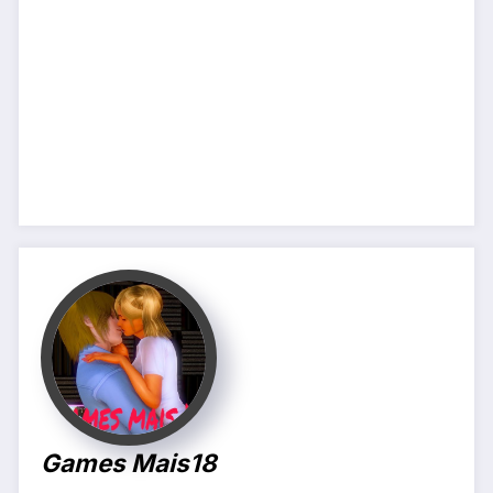
Games Mais18