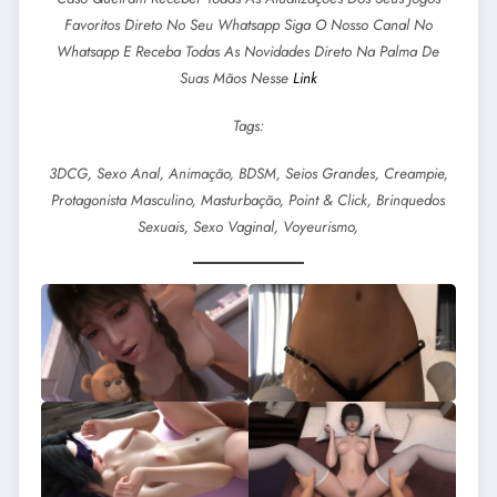
Favoritos Direto No Seu Whatsapp Siga O Nosso Canal No
Whatsapp E Receba Todas As Novidades Direto Na Palma De
Suas Mãos Nesse
Link
Tags:
3DCG, Sexo Anal, Animação, BDSM, Seios Grandes, Creampie,
Protagonista Masculino, Masturbação, Point & Click, Brinquedos
Sexuais, Sexo Vaginal, Voyeurismo,