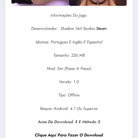
Informações Do Jogo:
Desenvolvedor: Shadow Veil Studios
Steam
Idiomas: Portugues E Inglês E Espanhol
Tamanho: 226 MB
Mod: Sim (Passo A Passo)
Versão: 1.0
Tipo: Offline
Requer Android: 4.1 Ou Superior
Area De Download
⬇⬇
Método 2
Clique Aqui Para Fazer O Download