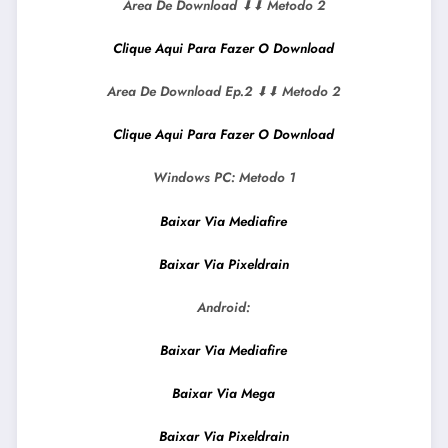
Area De Download
⬇⬇
Metodo 2
Clique Aqui Para Fazer O Download
Area De Download Ep.2
⬇⬇
Metodo 2
Clique Aqui Para Fazer O Download
Windows PC:
Metodo 1
Baixar Via Mediafire
Baixar Via Pixeldrain
Android:
Baixar Via Mediafire
Baixar Via Mega
Baixar Via Pixeldrain