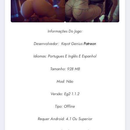
Informações Do Jogo:
Desenvolvedor: Kayot Genius
Patreon
Idiomas: Portugues E Inglês E Espanhol
Tamanho: 928 MB
Mod: Não
Versão: Eg2 1.1.2
Tipo: Offline
Requer Android: 4.1 Ou Superior