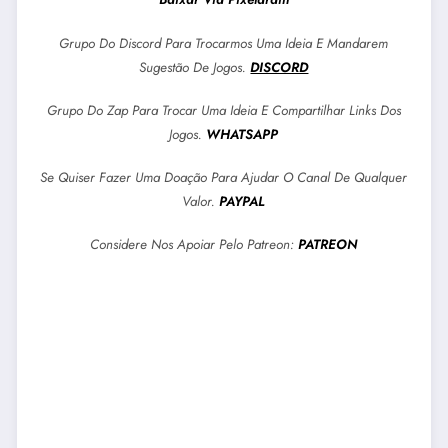
Grupo Do Discord Para Trocarmos Uma Ideia E Mandarem
Sugestão De Jogos.
DISCORD
Grupo Do Zap Para Trocar Uma Ideia E Compartilhar Links Dos
Jogos.
WHATSAPP
Se Quiser Fazer Uma Doação Para Ajudar O Canal De Qualquer
Valor.
PAYPAL
Considere Nos Apoiar Pelo Patreon:
PATREON