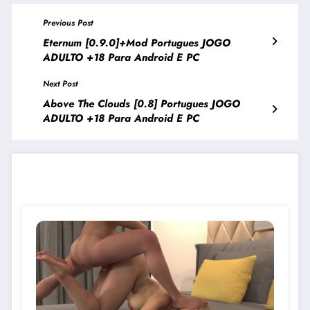
Previous Post
Eternum [0.9.0]+Mod Portugues JOGO
ADULTO +18 Para Android E PC
Next Post
Above The Clouds [0.8] Portugues JOGO
ADULTO +18 Para Android E PC
JOGOS PARECIDOS