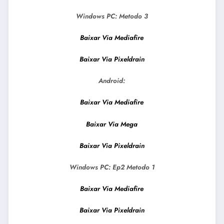
Windows PC:
Metodo 3
Baixar Via Mediafire
Baixar Via Pixeldrain
Android:
Baixar Via Mediafire
Baixar Via Mega
Baixar Via Pixeldrain
Windows PC: Ep2
Metodo 1
Baixar Via Mediafire
Baixar Via Pixeldrain