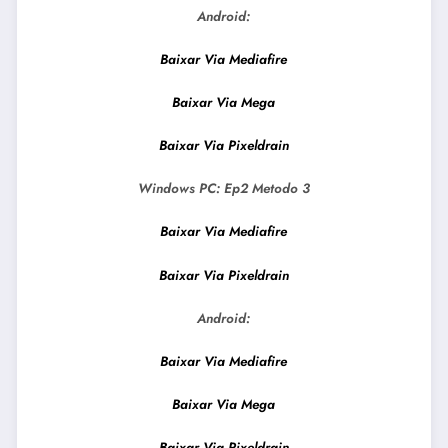
Android:
Baixar Via Mediafire
Baixar Via Mega
Baixar Via Pixeldrain
Windows PC: Ep2
Metodo 3
Baixar Via Mediafire
Baixar Via Pixeldrain
Android:
Baixar Via Mediafire
Baixar Via Mega
Baixar Via Pixeldrain