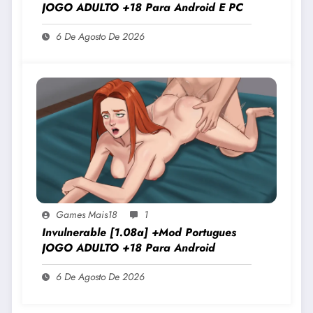
JOGO ADULTO +18 Para Android E PC
6 De Agosto De 2026
Games Mais18
1
Invulnerable [1.08a] +Mod Portugues
JOGO ADULTO +18 Para Android
6 De Agosto De 2026