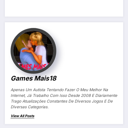
Games Mais18
Apenas Um Autista Tentando Fazer O Meu Melhor Na
Internet, Já Trabalho Com Isso Desde 2008 E Diariamente
Trago Atualizações Constantes De Diversos Jogos E De
Diversas Categorias.
View All Posts