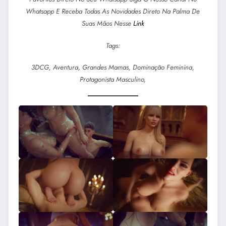
Whatsapp E Receba Todas As Novidades Direto Na Palma De
Suas Mãos Nesse
Link
Tags:
3DCG, Aventura, Grandes Mamas, Dominação Feminina,
Protagonista Masculino,