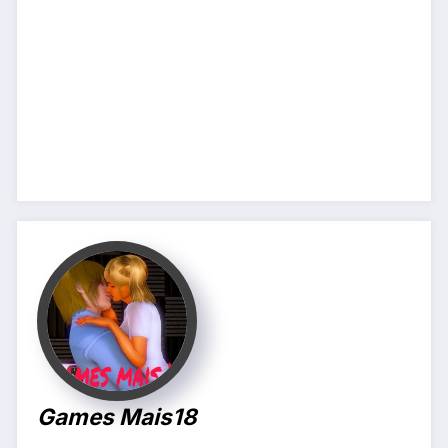
Games Mais18