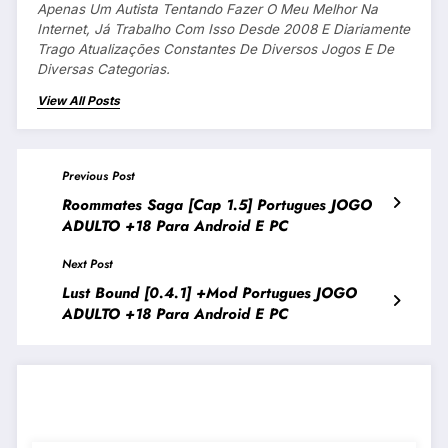
Apenas Um Autista Tentando Fazer O Meu Melhor Na
Internet, Já Trabalho Com Isso Desde 2008 E Diariamente
Trago Atualizações Constantes De Diversos Jogos E De
Diversas Categorias.
View All Posts
Previous Post
Roommates Saga [Cap 1.5] Portugues JOGO
ADULTO +18 Para Android E PC
Next Post
Lust Bound [0.4.1] +Mod Portugues JOGO
ADULTO +18 Para Android E PC
JOGOS PARECIDOS