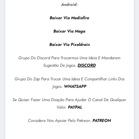
Android:
Baixar Via Mediafire
Baixar Via Mega
Baixar Via Pixeldrain
Grupo Do Discord Para Trocarmos Uma Ideia E Mandarem
Sugestão De Jogos.
DISCORD
Grupo Do Zap Para Trocar Uma Ideia E Compartilhar Links Dos
Jogos.
WHATSAPP
Se Quiser Fazer Uma Doação Para Ajudar O Canal De Qualquer
Valor.
PAYPAL
Considere Nos Apoiar Pelo Patreon:
PATREON