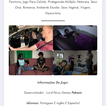
Feminino, Jogo Para Celular, Protagonista Múltiplo, Netorare, Sexo
Oral, Romance, Ambiente Escolar, Sexo Vaginal, Virgem,
Voyeurismo,
Informações Do Jogo:
Desenvolvedor: Lord Percy Games
Patreon
Idiomas:
Portugues E Inglês E Espanhol