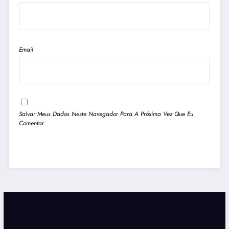
Email
Salvar Meus Dados Neste Navegador Para A Próxima Vez Que Eu
Comentar.