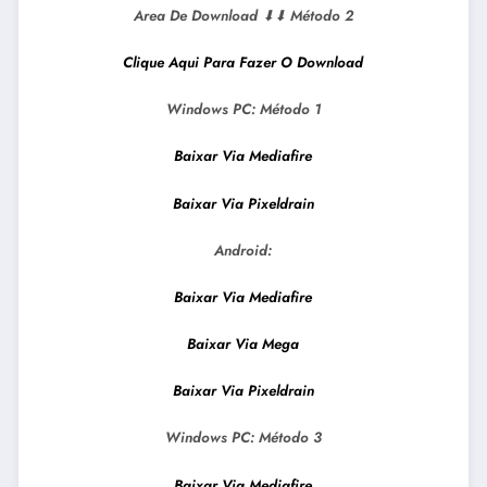
Area De Download
⬇⬇
Método 2
Clique Aqui Para Fazer O Download
Windows PC:
Método 1
Baixar Via Mediafire
Baixar Via Pixeldrain
Android:
Baixar Via Mediafire
Baixar Via Mega
Baixar Via Pixeldrain
Windows PC:
Método 3
Baixar Via Mediafire