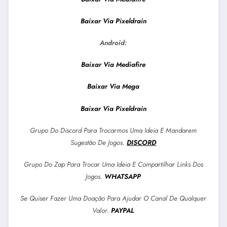
Baixar Via Pixeldrain
Android:
Baixar Via Mediafire
Baixar Via Mega
Baixar Via Pixeldrain
Grupo Do Discord Para Trocarmos Uma Ideia E Mandarem
Sugestão De Jogos.
DISCORD
Grupo Do Zap Para Trocar Uma Ideia E Compartilhar Links Dos
Jogos.
WHATSAPP
Se Quiser Fazer Uma Doação Para Ajudar O Canal De Qualquer
Valor.
PAYPAL