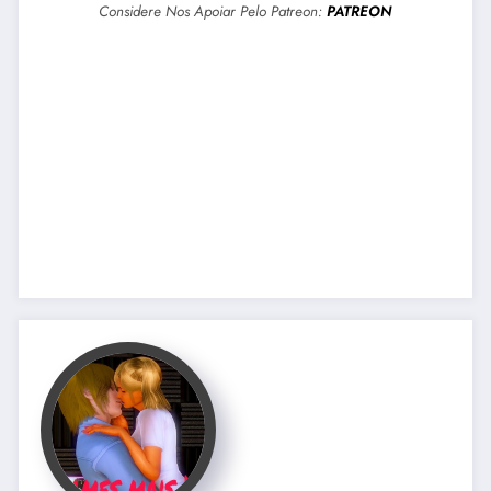
Considere Nos Apoiar Pelo Patreon:
PATREON