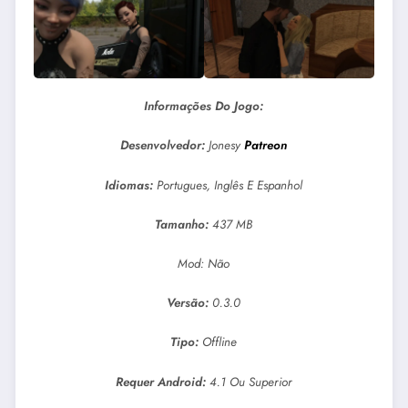
Informações Do Jogo:
Desenvolvedor:
Jonesy
Patreon
Idiomas:
Portugues, Inglês E Espanhol
Tamanho:
437 MB
Mod: Não
Versão:
0.3.0
Tipo:
Offline
Requer Android:
4.1 Ou Superior