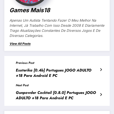
Games Mais18
Apenas Um Autista Tentando Fazer O Meu Melhor Na
Internet, Já Trabalho Com Isso Desde 2008 E Diariamente
Trago Atualizações Constantes De Diversos Jogos E De
Diversas Categorias.
View All Posts
Previous Post
Esoterika [0.4b] Portugues JOGO ADULTO
+18 Para Android E PC
Next Post
Gunpowder Cocktail [0.8.0] Portugues JOGO
ADULTO +18 Para Android E PC