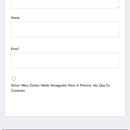
Nome
Email
Salvar Meus Dados Neste Navegador Para A Próxima Vez Que Eu
Comentar.