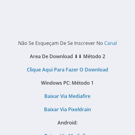
Não Se Esqueçam De Se Inscrever No
Canal
Area De Download
⬇⬇
Método 2
Clique Aqui Para Fazer O Download
Windows PC:
Método 1
Baixar Via Mediafire
Baixar Via Pixeldrain
Android: