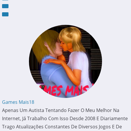
Games Mais18
Apenas Um Autista Tentando Fazer O Meu Melhor Na
Internet, Já Trabalho Com Isso Desde 2008 E Diariamente
Trago Atualizações Constantes De Diversos Jogos E De