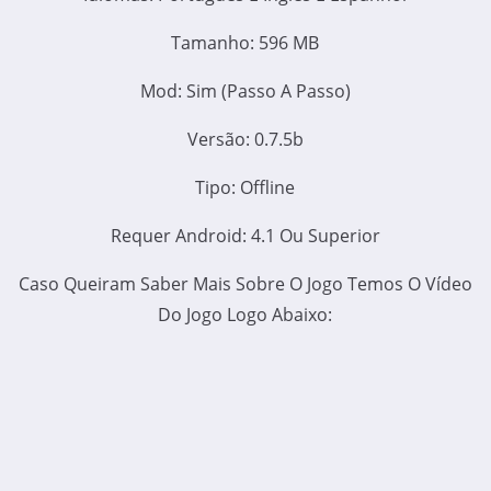
Tamanho: 596 MB
Mod: Sim (Passo A Passo)
Versão: 0.7.5b
Tipo: Offline
Requer Android: 4.1 Ou Superior
Caso Queiram Saber Mais Sobre O Jogo Temos O Vídeo
Do Jogo Logo Abaixo: