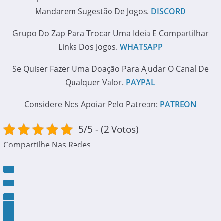
Mandarem Sugestão De Jogos.
DISCORD
Grupo Do Zap Para Trocar Uma Ideia E Compartilhar
Links Dos Jogos.
WHATSAPP
Se Quiser Fazer Uma Doação Para Ajudar O Canal De
Qualquer Valor.
PAYPAL
Considere Nos Apoiar Pelo Patreon:
PATREON
5/5 - (2 Votos)
Compartilhe Nas Redes