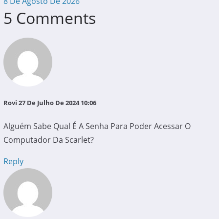
8 De Agosto De 2026
5 Comments
Rovi
27 De Julho De 2024 10:06
Alguém Sabe Qual É A Senha Para Poder Acessar O
Computador Da Scarlet?
Reply