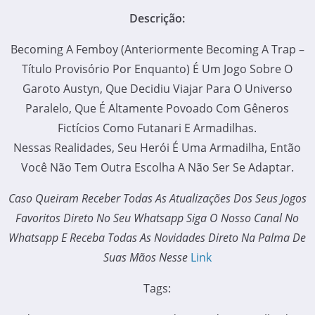
Descrição:
Becoming A Femboy (anteriormente Becoming A Trap –
Título Provisório Por Enquanto) É Um Jogo Sobre O
Garoto Austyn, Que Decidiu Viajar Para O Universo
Paralelo, Que É Altamente Povoado Com Gêneros
Fictícios Como Futanari E Armadilhas.
Nessas Realidades, Seu Herói É Uma Armadilha, Então
Você Não Tem Outra Escolha A Não Ser Se Adaptar.
Caso Queiram Receber Todas As Atualizações Dos Seus Jogos
Favoritos Direto No Seu Whatsapp Siga O Nosso Canal No
Whatsapp E Receba Todas As Novidades Direto Na Palma De
Suas Mãos Nesse
Link
Tags: