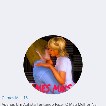
Games Mais18
Apenas Um Autista Tentando Fazer O Meu Melhor Na