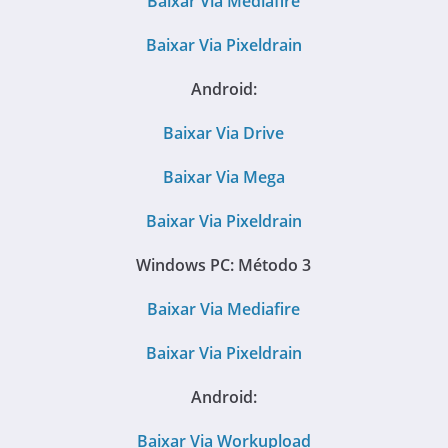
Baixar Via Mediafire
Baixar Via Pixeldrain
Android:
Baixar Via Drive
Baixar Via Mega
Baixar Via Pixeldrain
Windows PC:
Método 3
Baixar Via Mediafire
Baixar Via Pixeldrain
Android:
Baixar Via Workupload