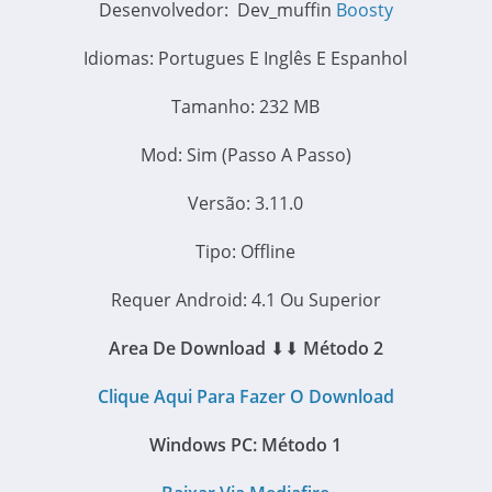
Desenvolvedor: Dev_muffin
Boosty
Idiomas: Portugues E Inglês E Espanhol
Tamanho: 232 MB
Mod: Sim (Passo A Passo)
Versão: 3.11.0
Tipo: Offline
Requer Android: 4.1 Ou Superior
Area De Download
⬇⬇
Método 2
Clique Aqui Para Fazer O Download
Windows PC:
Método 1