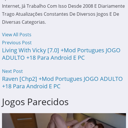
Internet, Já Trabalho Com Isso Desde 2008 E Diariamente
Trago Atualizações Constantes De Diversos Jogos E De
Diversas Categorias.
View All Posts
Previous Post
Living With Vicky [7.0] +Mod Portugues JOGO
ADULTO +18 Para Android E PC
Next Post
Raven [Chp2] +Mod Portugues JOGO ADULTO
+18 Para Android E PC
Jogos Parecidos