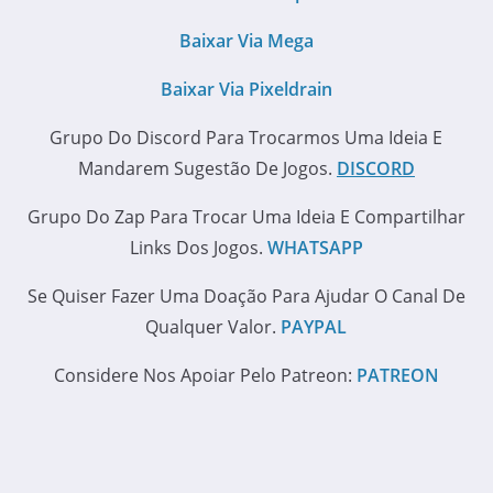
Baixar Via Mega
Baixar Via Pixeldrain
Grupo Do Discord Para Trocarmos Uma Ideia E
Mandarem Sugestão De Jogos.
DISCORD
Grupo Do Zap Para Trocar Uma Ideia E Compartilhar
Links Dos Jogos.
WHATSAPP
Se Quiser Fazer Uma Doação Para Ajudar O Canal De
Qualquer Valor.
PAYPAL
Considere Nos Apoiar Pelo Patreon:
PATREON