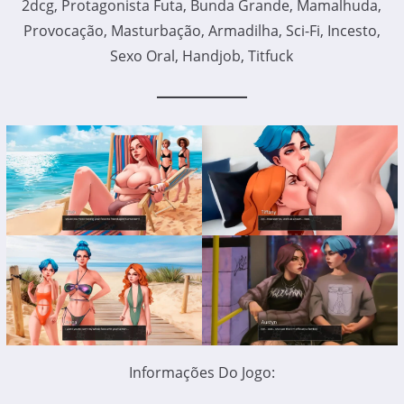
2dcg, Protagonista Futa, Bunda Grande, Mamalhuda,
Provocação, Masturbação, Armadilha, Sci-Fi, Incesto,
Sexo Oral, Handjob, Titfuck
Informações Do Jogo: