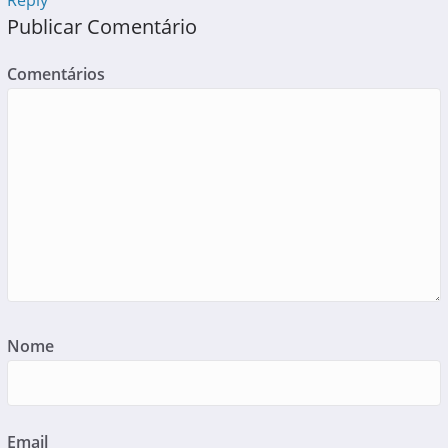
Publicar Comentário
Comentários
Nome
Email