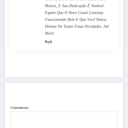
Muitos, E Sua Dedicação É Notável.
Espero Que O Novo Canal Continue
Funcionando Bem E Que Você Nunca
Desista De Trazer Essas Novidades. Até
Mais!
Reply
PUBLICAR COMENTÁRIO
Comentários