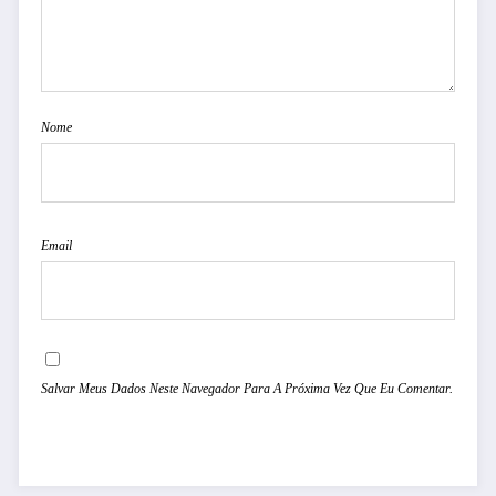
Nome
Email
Salvar Meus Dados Neste Navegador Para A Próxima Vez Que Eu Comentar.