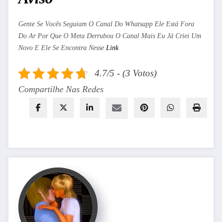
Gente Se Vocês Seguiam O Canal Do Whatsapp Ele Está Fora
Do Ar Por Que O Meta Derrubou O Canal Mais Eu Já Criei Um
Novo E Ele Se Encontra Nesse
Link
4.7/5 - (3 Votos)
Compartilhe Nas Redes