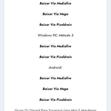
Baixar Via Mediafire
Baixar Via Mega
Baixar Via Pixeldrain
Windows PC:
Método 3
Baixar Via Mediafire
Baixar Via Pixeldrain
Android:
Baixar Via Mediafire
Baixar Via Mega
Baixar Via Pixeldrain
Grupo Do Discord Para Trocarmos Uma Ideia E Mandarem