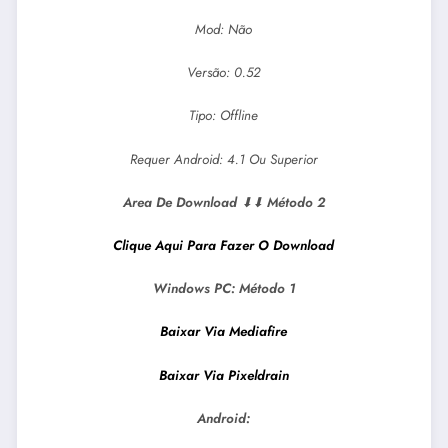
Mod: Não
Versão: 0.52
Tipo: Offline
Requer Android: 4.1 Ou Superior
Area De Download
⬇⬇
Método 2
Clique Aqui Para Fazer O Download
Windows PC:
Método 1
Baixar Via Mediafire
Baixar Via Pixeldrain
Android: