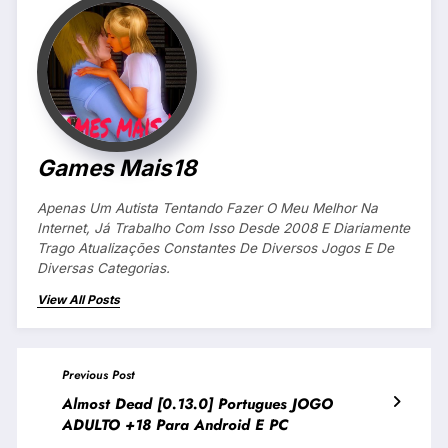
Games Mais18
Apenas Um Autista Tentando Fazer O Meu Melhor Na
Internet, Já Trabalho Com Isso Desde 2008 E Diariamente
Trago Atualizações Constantes De Diversos Jogos E De
Diversas Categorias.
View All Posts
Previous Post
Almost Dead [0.13.0] Portugues JOGO
ADULTO +18 Para Android E PC