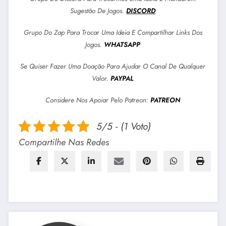
Sugestão De Jogos.
DISCORD
Grupo Do Zap Para Trocar Uma Ideia E Compartilhar Links Dos
Jogos.
WHATSAPP
Se Quiser Fazer Uma Doação Para Ajudar O Canal De Qualquer
Valor.
PAYPAL
Considere Nos Apoiar Pelo Patreon:
PATREON
5/5 - (1 Voto)
Compartilhe Nas Redes