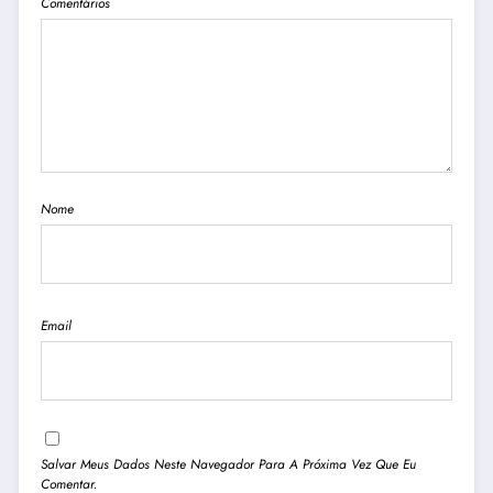
Comentários
Nome
Email
Salvar Meus Dados Neste Navegador Para A Próxima Vez Que Eu
Comentar.