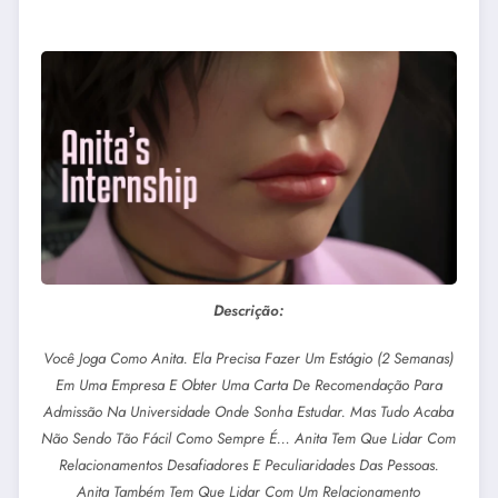
Descrição:
Você Joga Como Anita. Ela Precisa Fazer Um Estágio (2 Semanas)
Em Uma Empresa E Obter Uma Carta De Recomendação Para
Admissão Na Universidade Onde Sonha Estudar. Mas Tudo Acaba
Não Sendo Tão Fácil Como Sempre É… Anita Tem Que Lidar Com
Relacionamentos Desafiadores E Peculiaridades Das Pessoas.
Anita Também Tem Que Lidar Com Um Relacionamento