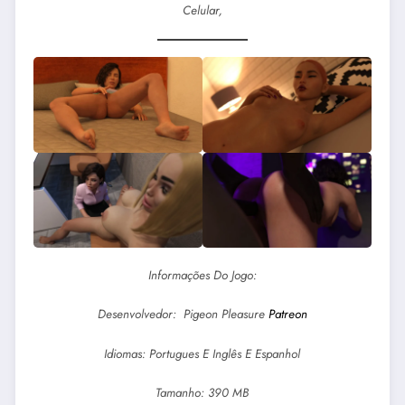
Celular,
Informações Do Jogo:
Desenvolvedor: Pigeon Pleasure
Patreon
Idiomas: Portugues E Inglês E Espanhol
Tamanho: 390 MB