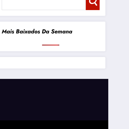
Pesquisar
Mais Baixados Da Semana