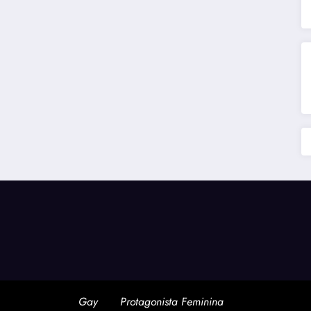
Gay
Protagonista Feminina