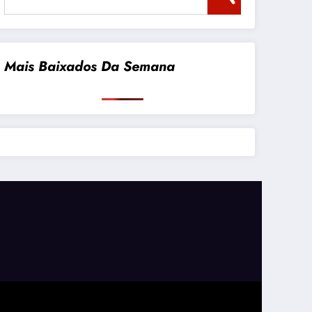
Mais Baixados Da Semana