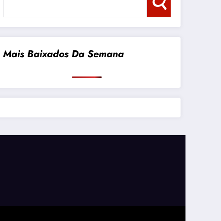
Pesquisar
Mais Baixados Da Semana