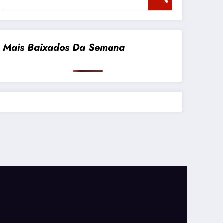
Mais Baixados Da Semana