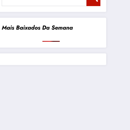
Mais Baixados Da Semana